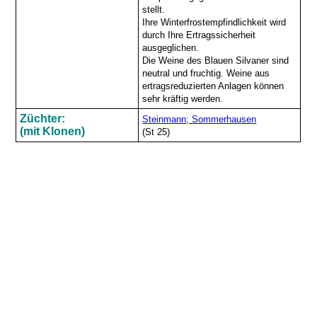
stellt.
Ihre Winterfrostempfindlichkeit wird
durch Ihre Ertragssicherheit
ausgeglichen.
Die Weine des Blauen Silvaner sind
neutral und fruchtig. Weine aus
ertragsreduzierten Anlagen können
sehr kräftig werden.
Züchter:
Steinmann; Sommerhausen
(mit Klonen)
(St 25)