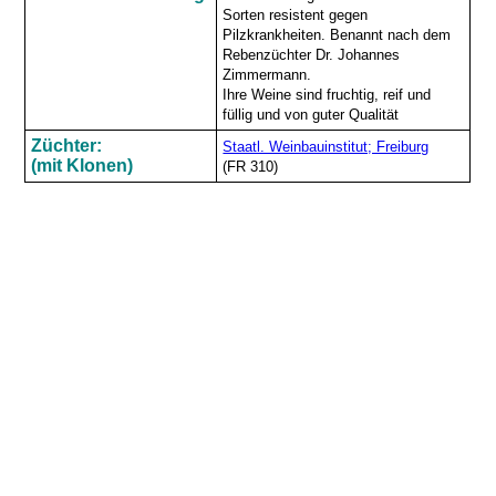
Sorten resistent gegen
Pilzkrankheiten. Benannt nach dem
Rebenzüchter Dr. Johannes
Zimmermann.
Ihre Weine sind fruchtig, reif und
füllig und von guter Qualität
Züchter:
Staatl. Weinbauinstitut; Freiburg
(mit Klonen)
(FR 310)