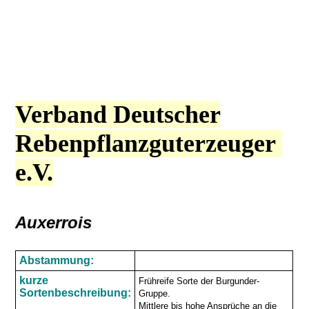
Verband Deutscher
Rebenpflanzguterzeuger
e.V.
Auxerrois
Abstammung:
kurze
Frühreife Sorte der Burgunder-
Sortenbeschreibung:
Gruppe.
Mittlere bis hohe Ansprüche an die