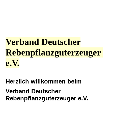
Verband Deutscher
Rebenpflanzguterzeuger
e.V.
Herzlich willkommen beim
Verband Deutscher
Rebenpflanzguterzeuger e.V.